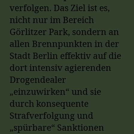
verfolgen. Das Ziel ist es,
nicht nur im Bereich
Görlitzer Park, sondern an
allen Brennpunkten in der
Stadt Berlin effektiv auf die
dort intensiv agierenden
Drogendealer
„einzuwirken“ und sie
durch konsequente
Strafverfolgung und
„spürbare“ Sanktionen