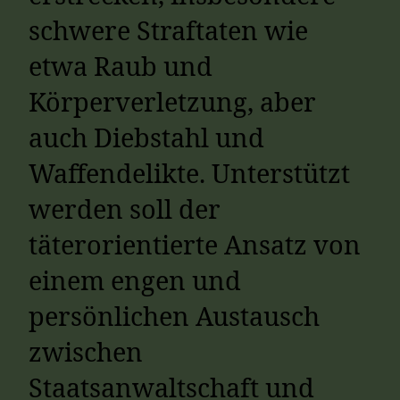
schwere Straftaten wie
etwa Raub und
Körperverletzung, aber
auch Diebstahl und
Waffendelikte. Unterstützt
werden soll der
täterorientierte Ansatz von
einem engen und
persönlichen Austausch
zwischen
Staatsanwaltschaft und