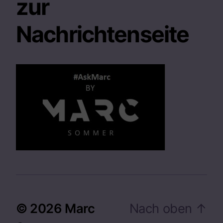
zur
Nachrichtenseite
© 2026
Marc
Nach oben
↑