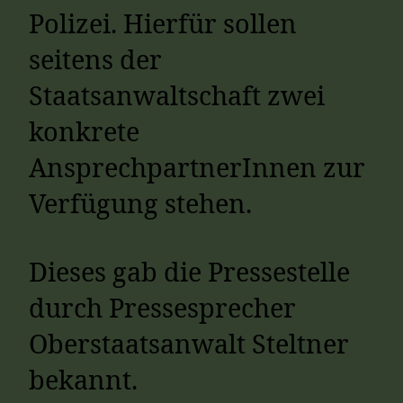
Polizei. Hierfür sollen
seitens der
Staatsanwaltschaft zwei
konkrete
AnsprechpartnerInnen zur
Verfügung stehen.
Dieses gab die Pressestelle
durch Pressesprecher
Oberstaatsanwalt Steltner
bekannt.