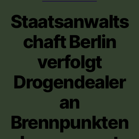
Staatsanwalts
chaft Berlin
verfolgt
Drogendealer
an
Brennpunkten